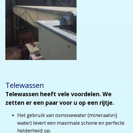
Telewassen
Telewassen heeft vele voordelen. We
zetten er een paar voor u op een rijtje.
Het gebruik van osmosewater (mineraalvrij
water) levert een maximale schone en perfecte
helderheid op.