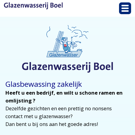
Glasbewassing zakelijk
Heeft u een bedrijf, en wilt u schone ramen en
omlijsting ?
Dezelfde gezichten en een prettig no nonsens
contact met u glazenwasser?
Dan bent u bij ons aan het goede adres!