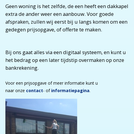
Geen woning is het zelfde, de een heeft een dakkapel
extra de ander weer een aanbouw. Voor goede
afspraken, zullen wij eerst bij u langs komen om een
gedegen prijsopgave, of offerte te maken.
Bij ons gaat alles via een digitaal systeem, en kunt u
het bedrag op een later tijdstip overmaken op onze
bankrekening.
Voor een prijsopgave of meer informatie kunt u
naar onze
contact
- of
informatiepagina
.