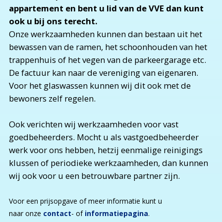
appartement en bent u lid van de VVE dan kunt
ook u bij ons terecht.
Onze werkzaamheden kunnen dan bestaan uit het
bewassen van de ramen, het schoonhouden van het
trappenhuis of het vegen van de parkeergarage etc.
De factuur kan naar de vereniging van eigenaren.
Voor het glaswassen kunnen wij dit ook met de
bewoners zelf regelen.
Ook verichten wij werkzaamheden voor vast
goedbeheerders. Mocht u als vastgoedbeheerder
werk voor ons hebben, hetzij eenmalige reinigings
klussen of periodieke werkzaamheden, dan kunnen
wij ook voor u een betrouwbare partner zijn.
Voor een prijsopgave of meer informatie kunt u
naar onze
contact
- of
informatiepagina
.