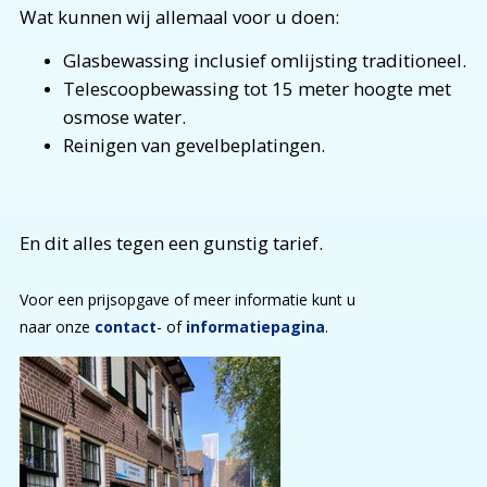
Wat kunnen wij allemaal voor u doen:
Glasbewassing inclusief omlijsting traditioneel.
Telescoopbewassing tot 15 meter hoogte met
osmose water.
Reinigen van gevelbeplatingen.
En dit alles tegen een gunstig tarief.
Voor een prijsopgave of meer informatie kunt u
naar onze
contact
- of
informatiepagina
.