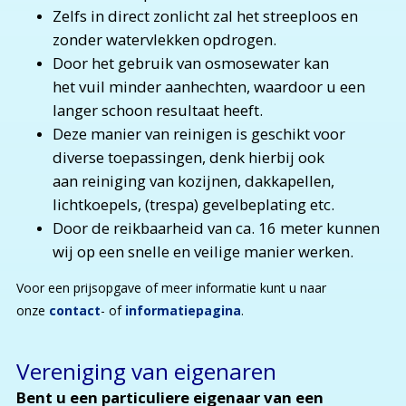
Zelfs in direct zonlicht zal het streeploos en
zonder watervlekken opdrogen.
Door het gebruik van osmosewater kan
het vuil minder aanhechten, waardoor u een
langer schoon resultaat heeft.
Deze manier van reinigen is geschikt voor
diverse toepassingen, denk hierbij ook
aan reiniging van kozijnen, dakkapellen,
lichtkoepels, (trespa) gevelbeplating etc.
Door de reikbaarheid van ca. 16 meter kunnen
wij op een snelle en veilige manier werken.
Voor een prijsopgave of meer informatie kunt u naar
onze
contact
- of
informatiepagina
.
Vereniging van eigenaren
Bent u een particuliere eigenaar van een