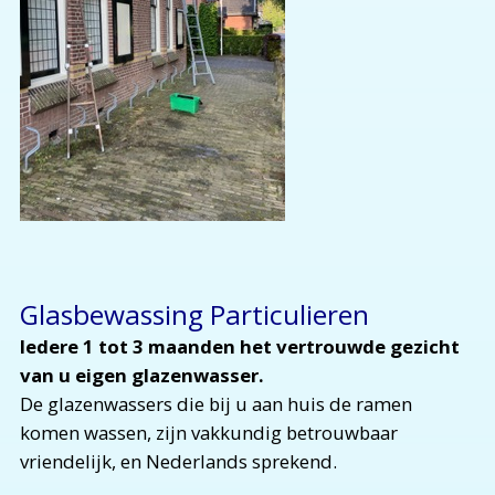
Glasbewassing Particulieren
Iedere 1 tot 3 maanden het vertrouwde gezicht
van u eigen glazenwasser.
De glazenwassers die bij u aan huis de ramen
komen wassen, zijn vakkundig betrouwbaar
vriendelijk, en Nederlands sprekend.